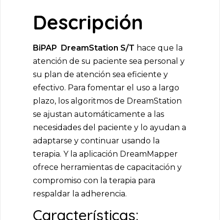
Descripción
BiPAP DreamStation S/T
hace que la
atención de su paciente sea personal y
su plan de atención sea eficiente y
efectivo. Para fomentar el uso a largo
plazo, los algoritmos de DreamStation
se ajustan automáticamente a las
necesidades del paciente y lo ayudan a
adaptarse y continuar usando la
terapia. Y la aplicación DreamMapper
ofrece herramientas de capacitación y
compromiso con la terapia para
respaldar la adherencia.
Características: