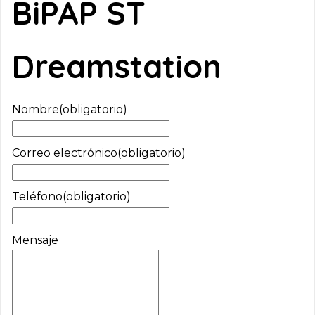
BiPAP ST
Dreamstation
Nombre
(obligatorio)
Correo electrónico
(obligatorio)
Teléfono
(obligatorio)
Mensaje