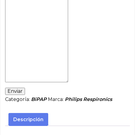
Enviar
Categoría:
BiPAP
Marca:
Philips Respironics
Descripción