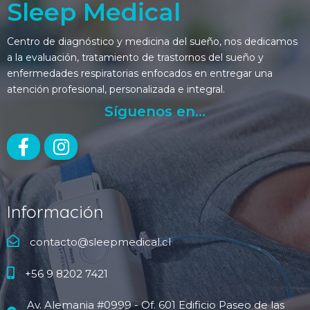
Sleep Medical
Centro de diagnóstico y medicina del sueño, nos dedicamos
a la evaluación, tratamiento de trastornos del sueño y
enfermedades respiratorias enfocados en entregar una
atención profesional, personalizada e integral.
Síguenos en...
Información
contacto@sleepmedical.cl
+56 9 8202 7421
Av. Alemania #0999 - Of. 601 Edificio Paseo de las