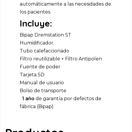
automáticamente a las necesidades de
los pacientes.
Incluye:
Bipap Dremstation ST
Humidificador.
Tubo calefaccionado
Filtro reutilizable + Filtro Antipolen
Fuente de poder
Tarjeta SD
Manual de usuario
Bolso de transporte
1 año
de garantía por defectos de
fábrica (Bipap)