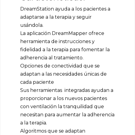
DreamStation ayuda a los pacientes a
adaptarse a la terapia y seguir
usándola.
La aplicación DreamMapper ofrece
herramienta de instrucciones y
fidelidad a la terapia para fomentar la
adherencia al tratamiento.
Opciones de conectividad que se
adaptan a las necesidades únicas de
cada paciente
Sus herramientas integradas ayudan a
proporcionar a los nuevos pacientes
con ventilación la tranquilidad que
necesitan para aumentar la adherencia
a la terapia.
Algoritmos que se adaptan